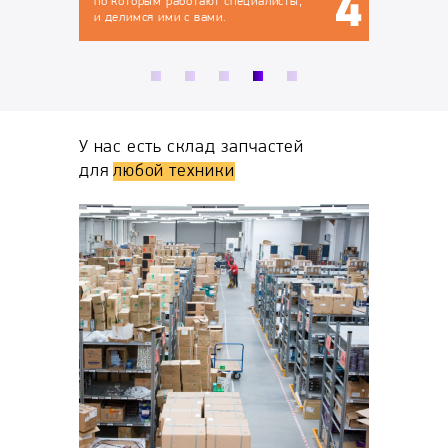
листы,
У нас есть склад запчастей
для
любой техники