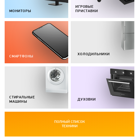
ИГРОВЫЕ
МОНИТОРЫ
ПРИСТАВКИ
ХОЛОДИЛЬНИКИ
СМАРТФОНЫ
СТИРАЛЬНЫЕ
ДУХОВКИ
МАШИНЫ
ПОЛНЫЙ СПИСОК
ТЕХНИКИ