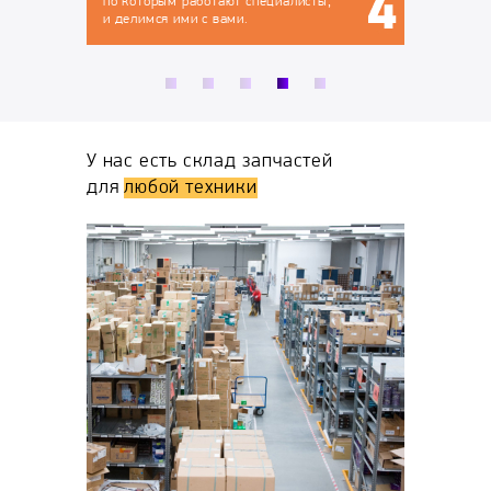
циалисты,
У нас есть склад запчастей
для
любой техники