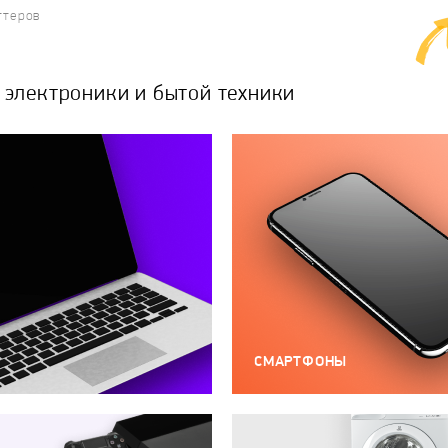
ттеров
электроники и бытой техники
СМАРТФОНЫ