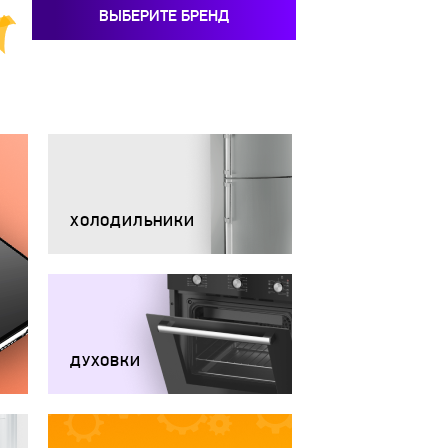
ВЫБЕРИТЕ БРЕНД
ХОЛОДИЛЬНИКИ
ДУХОВКИ