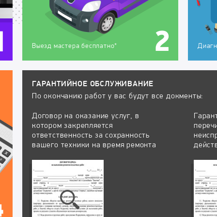
Выезд мастера бесплатно*
Диагн
ГАРАНТИЙНОЕ ОБСЛУЖИВАНИЕ
По окончанию работ у вас будут все докменты:
Договор на оказание услуг, в
Гаран
котором закрепляется
переч
ответственность за сохранность
неисп
вашего техники на время ремонта
дейст