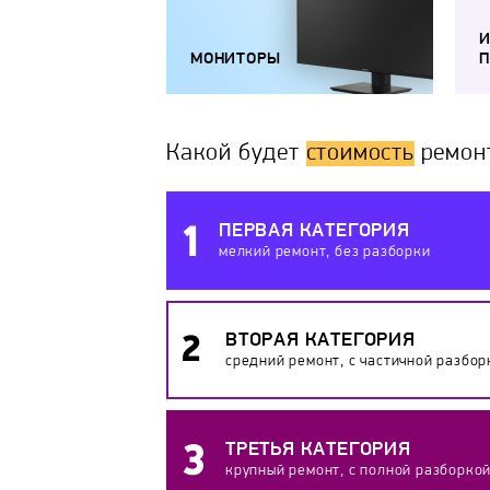
МОНИТОРЫ
П
Какой будет
стоимость
ремон
ПЕРВАЯ КАТЕГОРИЯ
мелкий ремонт, без разборки
ВТОРАЯ КАТЕГОРИЯ
средний ремонт, с частичной разбор
ТРЕТЬЯ КАТЕГОРИЯ
крупный ремонт, с полной разборко