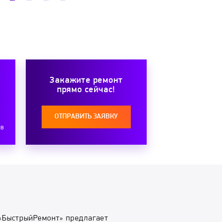
Закажите ремонт
прямо сейчас!
ОТПРАВИТЬ ЗАЯВКУ
ов
«БыстрыйРемонт» предлагает