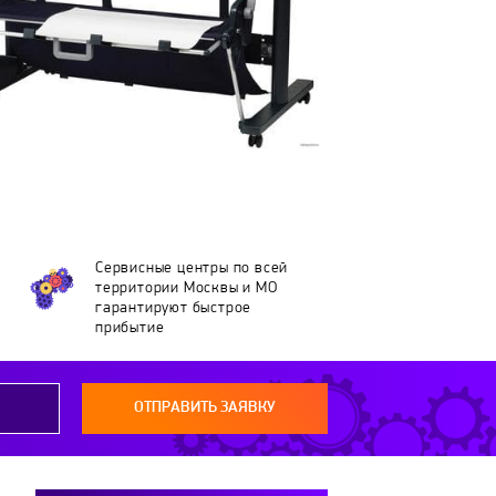
Сервисные центры по всей
территории Москвы и МО
гарантируют быстрое
прибытие
ОТПРАВИТЬ ЗАЯВКУ