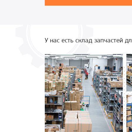
У нас есть склад запчастей д