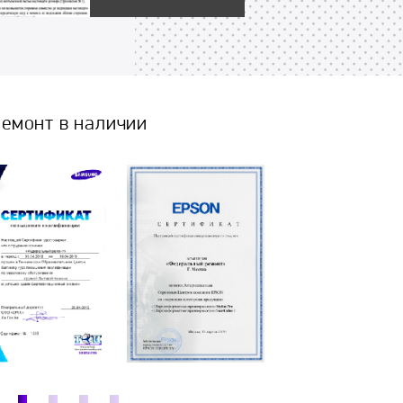
емонт в наличии