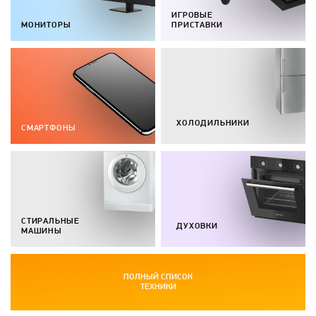
ИГРОВЫЕ
МОНИТОРЫ
ПРИСТАВКИ
ХОЛОДИЛЬНИКИ
СМАРТФОНЫ
СТИРАЛЬНЫЕ
ДУХОВКИ
МАШИНЫ
ПОЛНЫЙ СПИСОК
ТЕХНИКИ