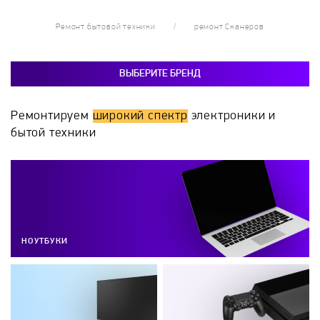
Ремонт бытовой техники
ремонт Сканеров
ВЫБЕРИТЕ БРЕНД
Ремонтируем
широкий спектр
электроники и
бытой техники
НОУТБУКИ