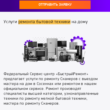
ОТПРАВИТЬ ЗАЯВКУ
Услуги
ремонта бытовой техники
на дому
Федеральный Сервис-центр «БыстрыйРемонт»
предлагает услуги по ремонту Сканеров с выездом
мастера на дом в Сосенках или ремонтом в нашем
официальном сервисе. Ремонт производят
специалисты высшей категории, узконаправленные
техники по ремонту мелкой бытовой техники,
мастера по ремонту Сканеров.