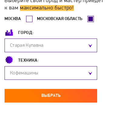
Выберите свой город и мастер приедет
к вам
максимально быстро!
МОСКВА
МОСКОВСКАЯ ОБЛАСТЬ
ГОРОД:
Старая Купавна
ТЕХНИКА:
Кофемашины
ВЫБРАТЬ