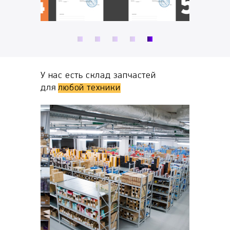
ы,
У нас есть склад запчастей
для
любой техники