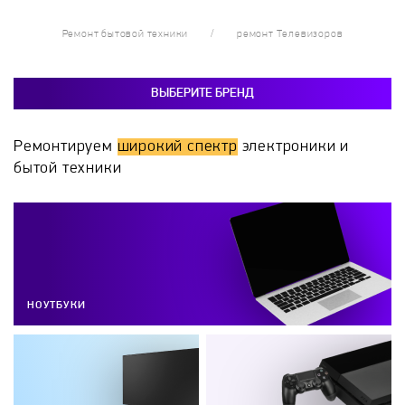
Ремонт бытовой техники
ремонт Телевизоров
ВЫБЕРИТЕ БРЕНД
Ремонтируем
широкий спектр
электроники и
бытой техники
НОУТБУКИ