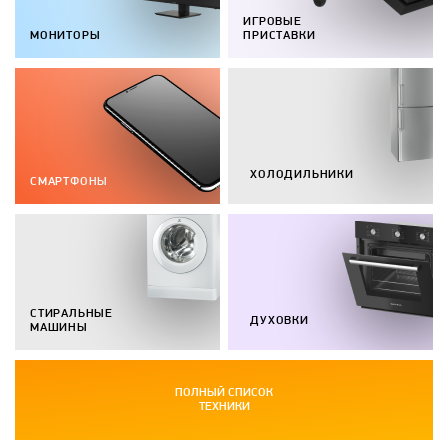
ИГРОВЫЕ
МОНИТОРЫ
ПРИСТАВКИ
ХОЛОДИЛЬНИКИ
СМАРТФОНЫ
СТИРАЛЬНЫЕ
ДУХОВКИ
МАШИНЫ
ПОЛНЫЙ СПИСОК
ТЕХНИКИ