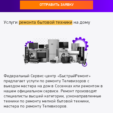
ОТПРАВИТЬ ЗАЯВКУ
Услуги
ремонта бытовой техники
на дому
Федеральный Сервис-центр «БыстрыйРемонт»
предлагает услуги по ремонту Телевизоров с
выездом мастера на дом в Сосенках или ремонтом в
нашем официальном сервисе. Ремонт производят
специалисты высшей категории, узконаправленные
техники по ремонту мелкой бытовой техники,
мастера по ремонту Телевизоров.