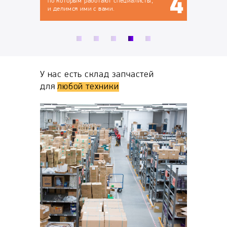
сты,
У нас есть склад запчастей
для
любой техники