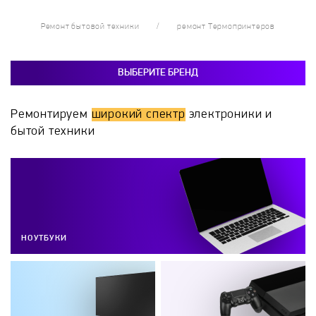
Ремонт бытовой техники
ремонт Термопринтеров
ВЫБЕРИТЕ БРЕНД
Ремонтируем
широкий спектр
электроники и
бытой техники
НОУТБУКИ