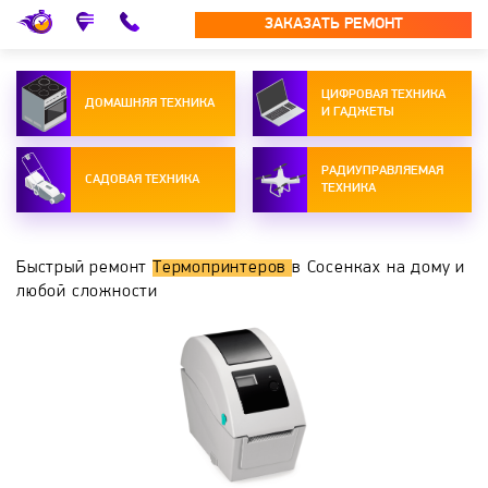
ЗАКАЗАТЬ РЕМОНТ
ЦИФРОВАЯ ТЕХНИКА
ДОМАШНЯЯ ТЕХНИКА
И ГАДЖЕТЫ
РАДИУПРАВЛЯЕМАЯ
САДОВАЯ ТЕХНИКА
ТЕХНИКА
Быстрый ремонт
Термопринтеров
в Сосенках на дому и
любой сложности