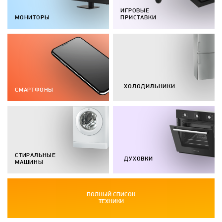
ИГРОВЫЕ
МОНИТОРЫ
ПРИСТАВКИ
ХОЛОДИЛЬНИКИ
СМАРТФОНЫ
СТИРАЛЬНЫЕ
ДУХОВКИ
МАШИНЫ
ПОЛНЫЙ СПИСОК
ТЕХНИКИ