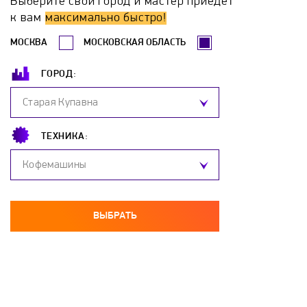
Выберите свой город и мастер приедет
к вам
максимально быстро!
МОСКВА
МОСКОВСКАЯ ОБЛАСТЬ
ГОРОД:
Старая Купавна
ТЕХНИКА:
Кофемашины
ВЫБРАТЬ