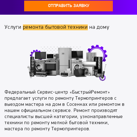
ОТПРАВИТЬ ЗАЯВКУ
Услуги
ремонта бытовой техники
на дому
Федеральный Сервис-центр «БыстрыйРемонт»
предлагает услуги по ремонту Термопринтеров с
выездом мастера на дом в Сосенках или ремонтом в
нашем официальном сервисе. Ремонт производят
специалисты высшей категории, узконаправленные
техники по ремонту мелкой бытовой техники,
мастера по ремонту Термопринтеров.