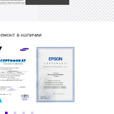
емонт в наличии