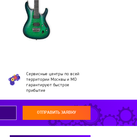
Сервисные центры по всей
территории Москвы и МО
гарантируют быстрое
прибытие
ОТПРАВИТЬ ЗАЯВКУ