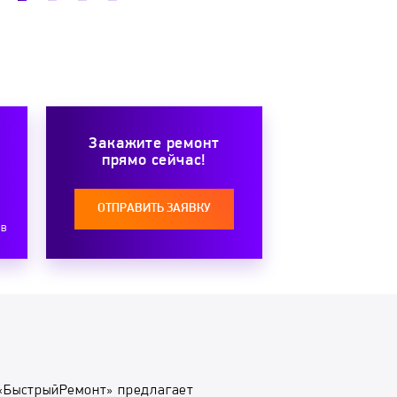
Закажите ремонт
прямо сейчас!
ОТПРАВИТЬ ЗАЯВКУ
ов
«БыстрыйРемонт» предлагает