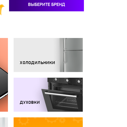
ВЫБЕРИТЕ БРЕНД
ХОЛОДИЛЬНИКИ
ДУХОВКИ