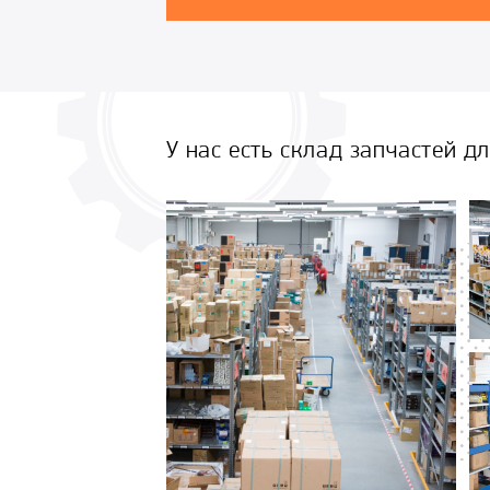
У нас есть склад запчастей д