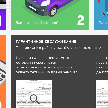
Выезд мастера бесплатно*
Диагн
ГАРАНТИЙНОЕ ОБСЛУЖИВАНИЕ
По окончанию работ у вас будут все докменты:
Договор на оказание услуг, в
Гаран
котором закрепляется
переч
ответственность за сохранность
неисп
вашего техники на время ремонта
дейст