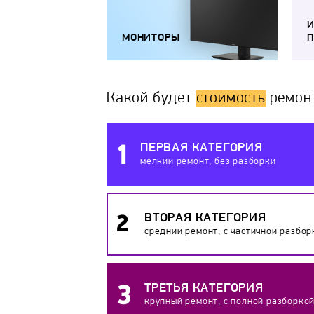
МОНИТОРЫ
П
Какой будет
стоимость
ремон
ПЕРВАЯ КАТЕГОРИЯ
мелкий ремонт, без разборки
ВТОРАЯ КАТЕГОРИЯ
средний ремонт, с частичной разбор
ТРЕТЬЯ КАТЕГОРИЯ
крупный ремонт, с полной разборко