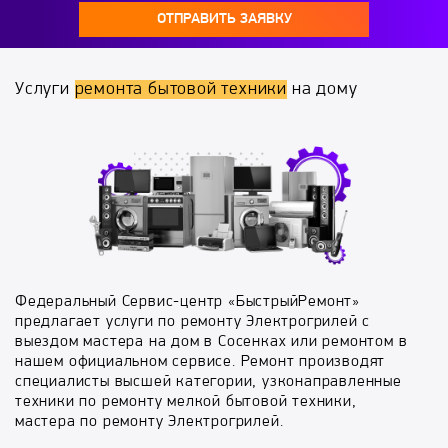
ОТПРАВИТЬ ЗАЯВКУ
Услуги
ремонта бытовой техники
на дому
Федеральный Сервис-центр «БыстрыйРемонт»
предлагает услуги по ремонту Электрогрилей с
выездом мастера на дом в Сосенках или ремонтом в
нашем официальном сервисе. Ремонт производят
специалисты высшей категории, узконаправленные
техники по ремонту мелкой бытовой техники,
мастера по ремонту Электрогрилей.