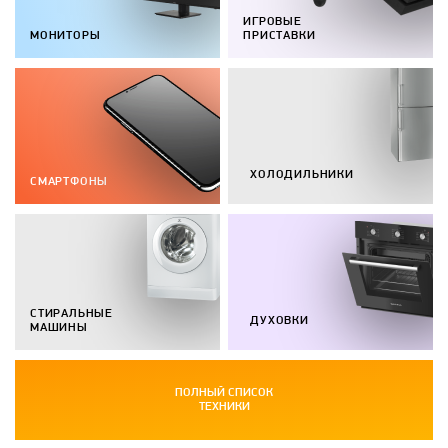
ИГРОВЫЕ
МОНИТОРЫ
ПРИСТАВКИ
ХОЛОДИЛЬНИКИ
СМАРТФОНЫ
СТИРАЛЬНЫЕ
ДУХОВКИ
МАШИНЫ
ПОЛНЫЙ СПИСОК
ТЕХНИКИ