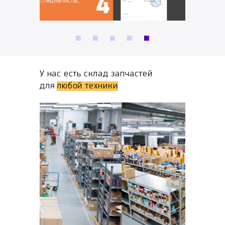
ты,
У нас есть склад запчастей
для
любой техники